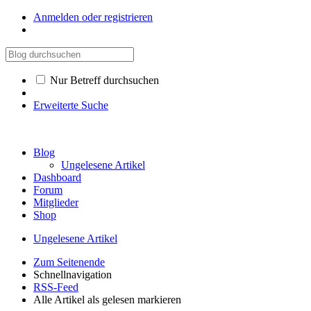
Anmelden oder registrieren
Nur Betreff durchsuchen
Erweiterte Suche
Blog
Ungelesene Artikel
Dashboard
Forum
Mitglieder
Shop
Ungelesene Artikel
Zum Seitenende
Schnellnavigation
RSS-Feed
Alle Artikel als gelesen markieren