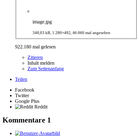
image.jpg
348,03 kB, 1.280×492, 46.060 mal angesehen
922.180 mal gelesen
Zitieren
Inhalt melden
Zum Seitenanfang
Teilen
Facebook
Twitter
Google Plus
Reddit
Kommentare
1