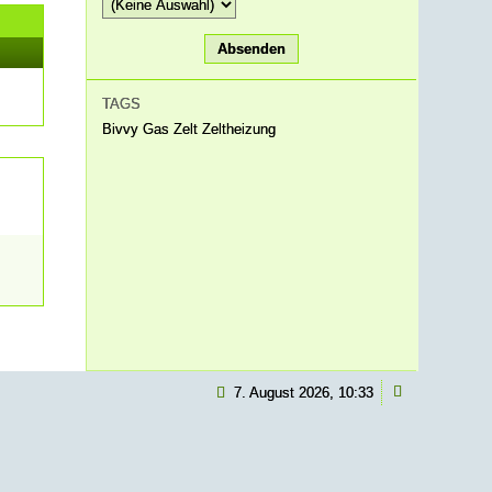
TAGS
Bivvy
Gas
Zelt
Zeltheizung
7. August 2026, 10:33