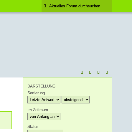
DARSTELLUNG
Sortierung
Im Zeitraum
Status