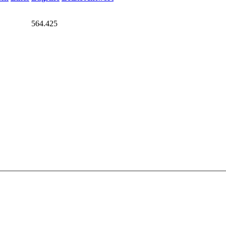
564.425