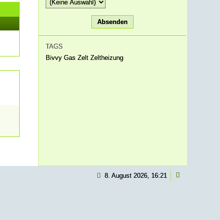
TAGS
Bivvy
Gas
Zelt
Zeltheizung
8. August 2026, 16:21