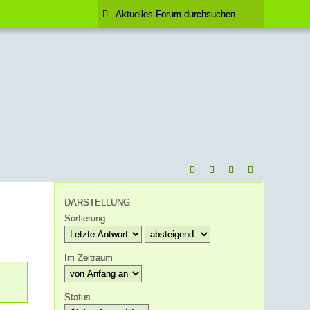
DARSTELLUNG
Sortierung
Im Zeitraum
Status