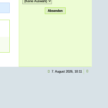
7. August 2026, 10:11