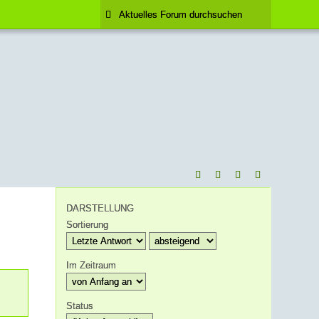
DARSTELLUNG
Sortierung
Im Zeitraum
Status