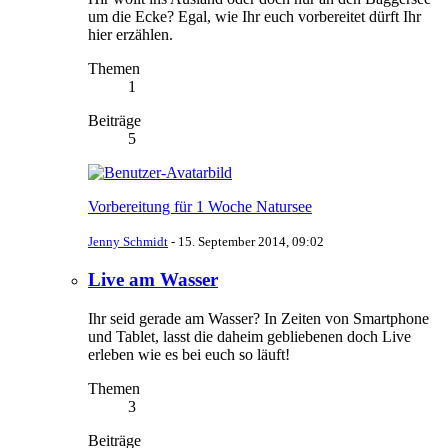
um die Ecke? Egal, wie Ihr euch vorbereitet dürft Ihr
hier erzählen.
Themen
1
Beiträge
5
Vorbereitung für 1 Woche Natursee
Jenny Schmidt
-
15. September 2014, 09:02
Live am Wasser
Ihr seid gerade am Wasser? In Zeiten von Smartphone
und Tablet, lasst die daheim gebliebenen doch Live
erleben wie es bei euch so läuft!
Themen
3
Beiträge