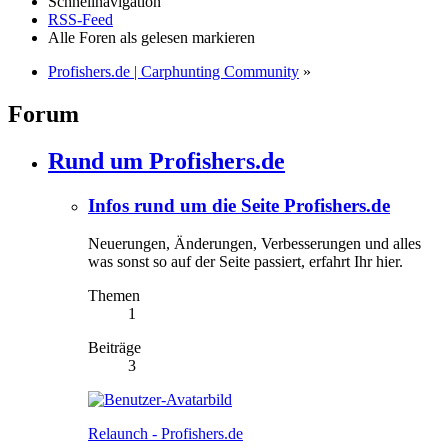
Schnellnavigation
RSS-Feed
Alle Foren als gelesen markieren
Profishers.de | Carphunting Community
»
Forum
Rund um Profishers.de
Infos rund um die Seite Profishers.de
Neuerungen, Änderungen, Verbesserungen und alles
was sonst so auf der Seite passiert, erfahrt Ihr hier.
Themen
1
Beiträge
3
Relaunch - Profishers.de