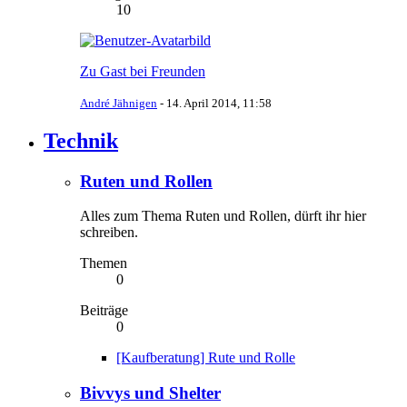
10
Zu Gast bei Freunden
André Jähnigen
-
14. April 2014, 11:58
Technik
Ruten und Rollen
Alles zum Thema Ruten und Rollen, dürft ihr hier
schreiben.
Themen
0
Beiträge
0
[Kaufberatung] Rute und Rolle
Bivvys und Shelter