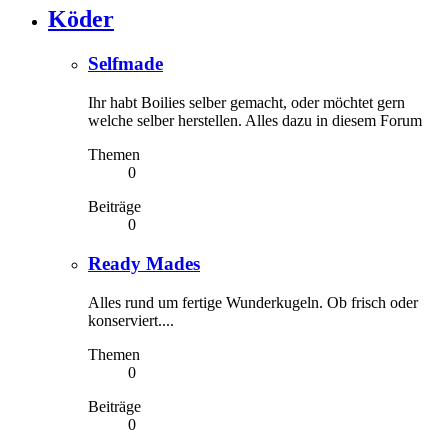
Köder
Selfmade
Ihr habt Boilies selber gemacht, oder möchtet gern
welche selber herstellen. Alles dazu in diesem Forum
Themen
0
Beiträge
0
Ready Mades
Alles rund um fertige Wunderkugeln. Ob frisch oder
konserviert....
Themen
0
Beiträge
0