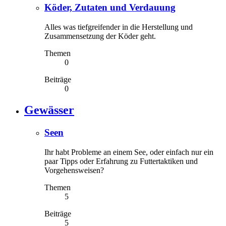
Köder, Zutaten und Verdauung
Alles was tiefgreifender in die Herstellung und
Zusammensetzung der Köder geht.
Themen
0
Beiträge
0
Gewässer
Seen
Ihr habt Probleme an einem See, oder einfach nur ein
paar Tipps oder Erfahrung zu Futtertaktiken und
Vorgehensweisen?
Themen
5
Beiträge
5