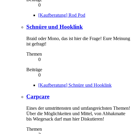
0
[Kaufberatung] Rod Pod
Schnüre und Hooklink
Braid oder Mono, das ist hier die Frage! Eure Meinung
ist gefragt!
Themen
0
Beiträge
0
[Kaufberatung] Schnüre und Hooklink
Carpcare
Eines der umstrittensten und umfangreichsten Themen!
Über die Möglichkeiten und Mittel, von Abhakmatte
bis Wiegesack darf man hier Diskutieren!
Themen