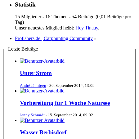
Statistik
15 Mitglieder - 16 Themen - 54 Beiträge (0,01 Beiträge pro
Tag)
Unser neuestes Mitglied heißt:
Hey Tinaay
.
Profishers.de | Carphunting Community
»
Letzte Beiträge
Unter Strom
André Jähnigen
-
30. September 2014, 13:09
Vorbereitung für 1 Woche Natursee
Jenny Schmidt
-
15. September 2014, 09:02
Wasser Berbisdorf