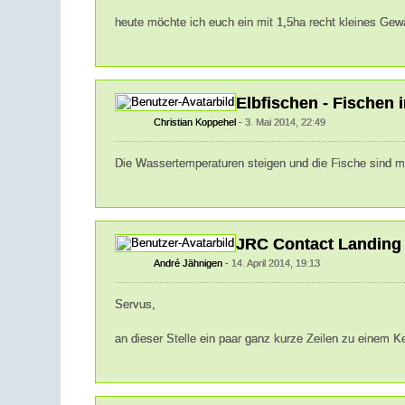
heute möchte ich euch ein mit 1,5ha recht kleines Gew
Elbfischen - Fischen
Christian Koppehel
3. Mai 2014, 22:49
Die Wassertemperaturen steigen und die Fische sind mi
JRC Contact Landing
André Jähnigen
14. April 2014, 19:13
Servus,
an dieser Stelle ein paar ganz kurze Zeilen zu einem