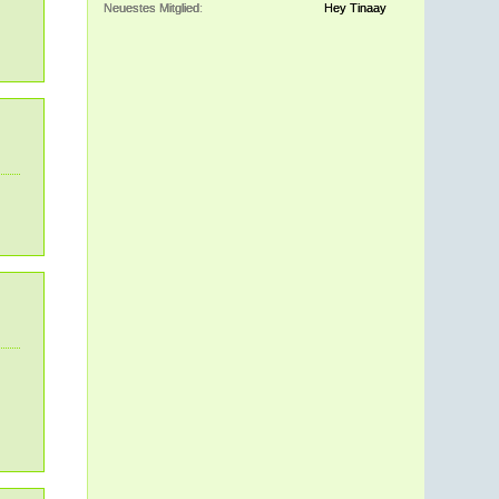
Neuestes Mitglied
Hey Tinaay