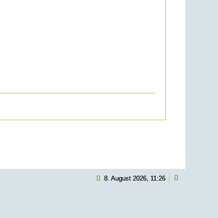
8. August 2026, 11:26