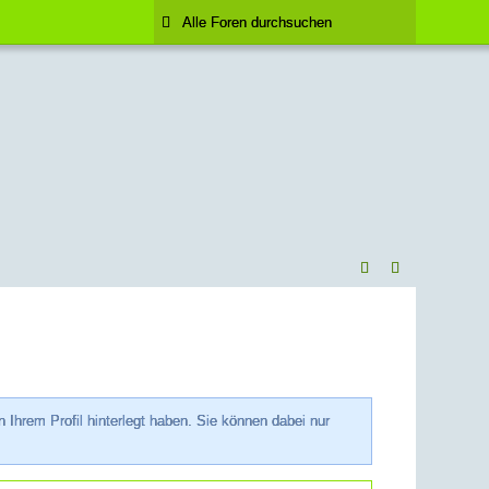
hrem Profil hinterlegt haben. Sie können dabei nur