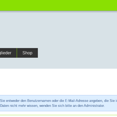
glieder
Shop
e entweder den Benutzernamen oder die E-Mail-Adresse angeben, die Sie in I
 Daten nicht mehr wissen, wenden Sie sich bitte an den Administrator.