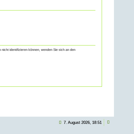
 nicht identifizieren können, wenden Sie sich an den
7. August 2026, 18:51