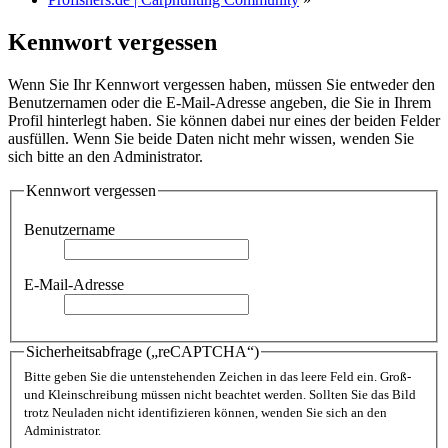
Kennwort vergessen
Wenn Sie Ihr Kennwort vergessen haben, müssen Sie entweder den
Benutzernamen oder die E-Mail-Adresse angeben, die Sie in Ihrem
Profil hinterlegt haben. Sie können dabei nur eines der beiden Felder
ausfüllen. Wenn Sie beide Daten nicht mehr wissen, wenden Sie
sich bitte an den Administrator.
Kennwort vergessen
Benutzername
E-Mail-Adresse
Sicherheitsabfrage („reCAPTCHA“)
Bitte geben Sie die untenstehenden Zeichen in das leere Feld ein. Groß-
und Kleinschreibung müssen nicht beachtet werden. Sollten Sie das Bild
trotz Neuladen nicht identifizieren können, wenden Sie sich an den
Administrator.