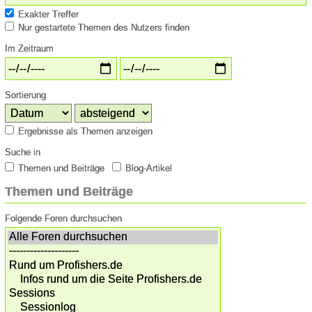
Exakter Treffer
Nur gestartete Themen des Nutzers finden
Im Zeitraum
Sortierung
Ergebnisse als Themen anzeigen
Suche in
Themen und Beiträge
Blog-Artikel
Themen und Beiträge
Folgende Foren durchsuchen