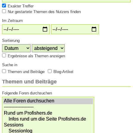
Exakter Treffer
Nur gestartete Themen des Nutzers finden
Im Zeitraum
Sortierung
Ergebnisse als Themen anzeigen
Suche in
Themen und Beiträge
Blog-Artikel
Themen und Beiträge
Folgende Foren durchsuchen