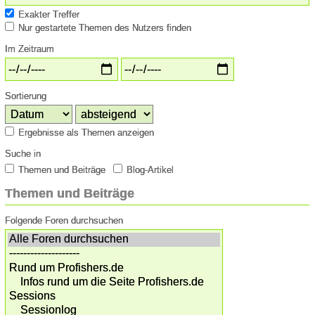
Exakter Treffer
Nur gestartete Themen des Nutzers finden
Im Zeitraum
Sortierung
Ergebnisse als Themen anzeigen
Suche in
Themen und Beiträge
Blog-Artikel
Themen und Beiträge
Folgende Foren durchsuchen