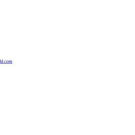
dd.com