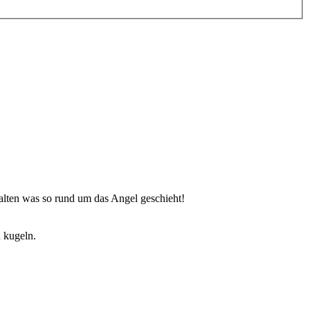
halten was so rund um das Angel geschieht!
 kugeln.