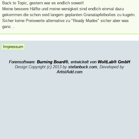
Back to Topic, gestern war es endlich soweit!
Meine bessere Hälfte und meine wenigkeit sind endlich einmal dazu
gekommen die schon seid langem geplanten Granatapfelboilies zu kugeln.
Sicher keine Preiswerte alternative zu "Ready Mades" sicher aber was
ganz…
Impressum
Forensoftware:
Burning Board®
, entwickelt von
WoltLab® GmbH
Design Copyright (c) 2013 by
stefanbuck.com
, Developed by
ArtistAdd.com