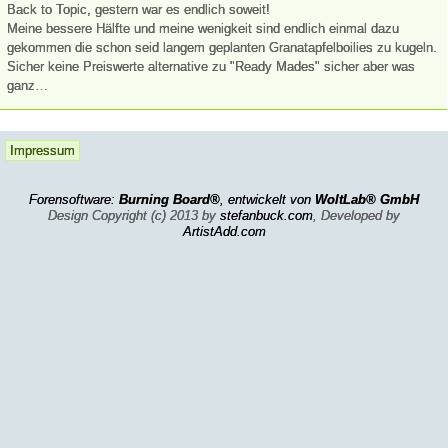
Back to Topic, gestern war es endlich soweit!
Meine bessere Hälfte und meine wenigkeit sind endlich einmal dazu
gekommen die schon seid langem geplanten Granatapfelboilies zu kugeln.
Sicher keine Preiswerte alternative zu "Ready Mades" sicher aber was
ganz…
Impressum
Forensoftware:
Burning Board®
, entwickelt von
WoltLab® GmbH
Design Copyright (c) 2013 by
stefanbuck.com
, Developed by
ArtistAdd.com