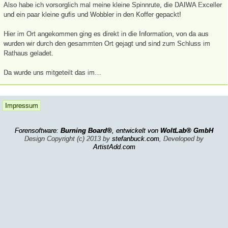
Also habe ich vorsorglich mal meine kleine Spinnrute, die DAIWA Exceller
und ein paar kleine gufis und Wobbler in den Koffer gepackt!
Hier im Ort angekommen ging es direkt in die Information, von da aus
wurden wir durch den gesammten Ort gejagt und sind zum Schluss im
Rathaus geladet.
Da wurde uns mitgeteilt das im…
Impressum
Forensoftware:
Burning Board®
, entwickelt von
WoltLab® GmbH
Design Copyright (c) 2013 by
stefanbuck.com
, Developed by
ArtistAdd.com