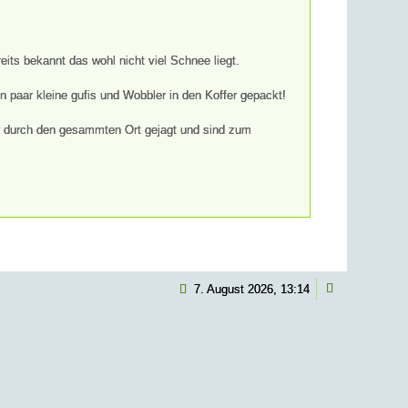
eits bekannt das wohl nicht viel Schnee liegt.
n paar kleine gufis und Wobbler in den Koffer gepackt!
ir durch den gesammten Ort gejagt und sind zum
Weiterlesen
7. August 2026, 13:14