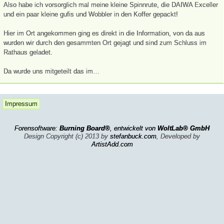
Also habe ich vorsorglich mal meine kleine Spinnrute, die DAIWA Exceller
und ein paar kleine gufis und Wobbler in den Koffer gepackt!
Hier im Ort angekommen ging es direkt in die Information, von da aus
wurden wir durch den gesammten Ort gejagt und sind zum Schluss im
Rathaus geladet.
Da wurde uns mitgeteilt das im…
Impressum
Forensoftware:
Burning Board®
, entwickelt von
WoltLab® GmbH
Design Copyright (c) 2013 by
stefanbuck.com
, Developed by
ArtistAdd.com