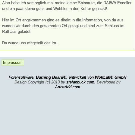
Also habe ich vorsorglich mal meine kleine Spinnrute, die DAIWA Exceller
und ein paar kleine gufis und Wobbler in den Koffer gepackt!
Hier im Ort angekommen ging es direkt in die Information, von da aus
wurden wir durch den gesammten Ort gejagt und sind zum Schluss im
Rathaus geladet.
Da wurde uns mitgeteilt das im…
Impressum
Forensoftware:
Burning Board®
, entwickelt von
WoltLab® GmbH
Design Copyright (c) 2013 by
stefanbuck.com
, Developed by
ArtistAdd.com