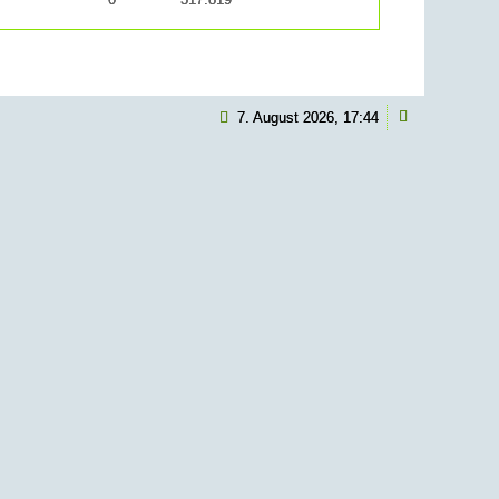
7. August 2026, 17:44