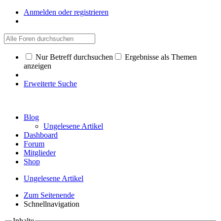
Anmelden oder registrieren
Nur Betreff durchsuchen
Ergebnisse als Themen
anzeigen
Erweiterte Suche
Blog
Ungelesene Artikel
Dashboard
Forum
Mitglieder
Shop
Ungelesene Artikel
Zum Seitenende
Schnellnavigation
Inhalte