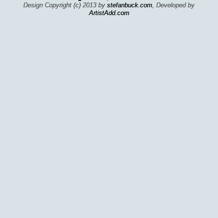
Design Copyright (c) 2013 by
stefanbuck.com
, Developed by
ArtistAdd.com