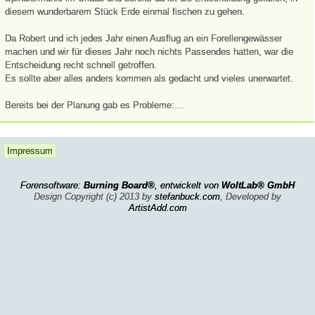
diesem wunderbarem Stück Erde einmal fischen zu gehen.
Da Robert und ich jedes Jahr einen Ausflug an ein Forellengewässer
machen und wir für dieses Jahr noch nichts Passendes hatten, war die
Entscheidung recht schnell getroffen.
Es sollte aber alles anders kommen als gedacht und vieles unerwartet.
Bereits bei der Planung gab es Probleme:…
Impressum
Forensoftware:
Burning Board®
, entwickelt von
WoltLab® GmbH
Design Copyright (c) 2013 by
stefanbuck.com
, Developed by
ArtistAdd.com