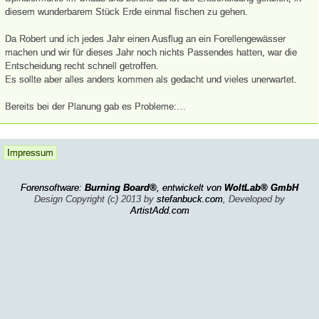
diesem wunderbarem Stück Erde einmal fischen zu gehen.
Da Robert und ich jedes Jahr einen Ausflug an ein Forellengewässer
machen und wir für dieses Jahr noch nichts Passendes hatten, war die
Entscheidung recht schnell getroffen.
Es sollte aber alles anders kommen als gedacht und vieles unerwartet.
Bereits bei der Planung gab es Probleme:…
Impressum
Forensoftware:
Burning Board®
, entwickelt von
WoltLab® GmbH
Design Copyright (c) 2013 by
stefanbuck.com
, Developed by
ArtistAdd.com