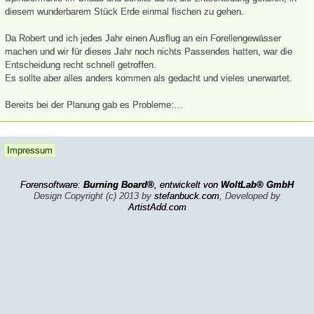
diesem wunderbarem Stück Erde einmal fischen zu gehen.
Da Robert und ich jedes Jahr einen Ausflug an ein Forellengewässer
machen und wir für dieses Jahr noch nichts Passendes hatten, war die
Entscheidung recht schnell getroffen.
Es sollte aber alles anders kommen als gedacht und vieles unerwartet.
Bereits bei der Planung gab es Probleme:…
Impressum
Forensoftware:
Burning Board®
, entwickelt von
WoltLab® GmbH
Design Copyright (c) 2013 by
stefanbuck.com
, Developed by
ArtistAdd.com