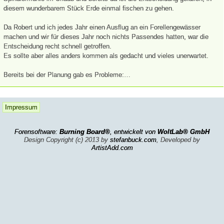
diesem wunderbarem Stück Erde einmal fischen zu gehen.
Da Robert und ich jedes Jahr einen Ausflug an ein Forellengewässer
machen und wir für dieses Jahr noch nichts Passendes hatten, war die
Entscheidung recht schnell getroffen.
Es sollte aber alles anders kommen als gedacht und vieles unerwartet.
Bereits bei der Planung gab es Probleme:…
Impressum
Forensoftware:
Burning Board®
, entwickelt von
WoltLab® GmbH
Design Copyright (c) 2013 by
stefanbuck.com
, Developed by
ArtistAdd.com