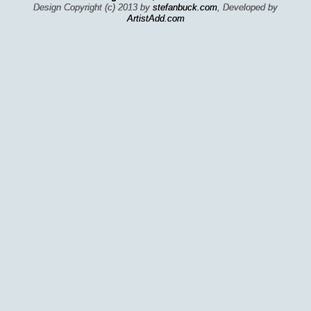
Design Copyright (c) 2013 by
stefanbuck.com
, Developed by
ArtistAdd.com