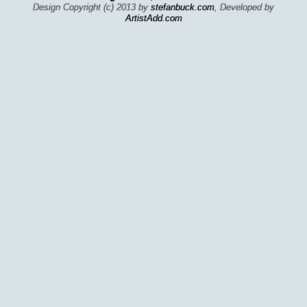
Design Copyright (c) 2013 by
stefanbuck.com
, Developed by
ArtistAdd.com