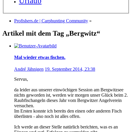
Urlaub
Profishers.de | Carphunting Community
»
Artikel mit dem Tag „Bergwitz“
Mal wieder etwas fischen.
André Jähnigen
19. September 2014, 23:38
Servus,
da leider aus unserer einwöchigen Session am Bergwitzsee
nichts geworden ist, werden wir morgen unser Glück beim 2.
Raubfischangeln dieses Jahr vom Bergwitzer Angelverein
versuchen.
Im Ersten konnte ich bereits den einen oder anderen Fisch
überlisten - also noch ist alles offen.
Ich werde an dieser Stelle natürlich berichten, was es an