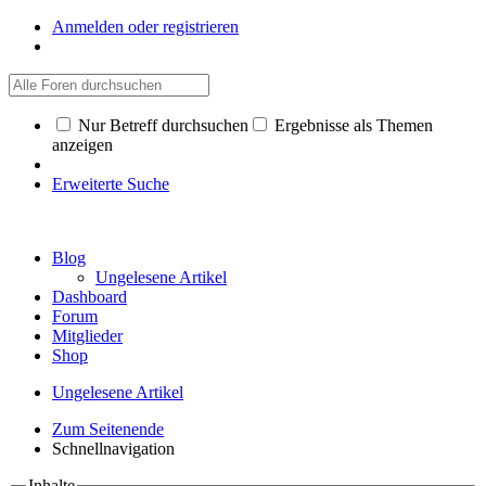
Anmelden oder registrieren
Nur Betreff durchsuchen
Ergebnisse als Themen
anzeigen
Erweiterte Suche
Blog
Ungelesene Artikel
Dashboard
Forum
Mitglieder
Shop
Ungelesene Artikel
Zum Seitenende
Schnellnavigation
Inhalte