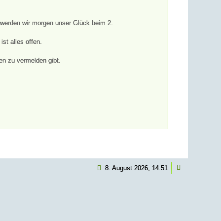
 werden wir morgen unser Glück beim 2.
st alles offen.
gen zu vermelden gibt.
Weiterlesen
8. August 2026, 14:51