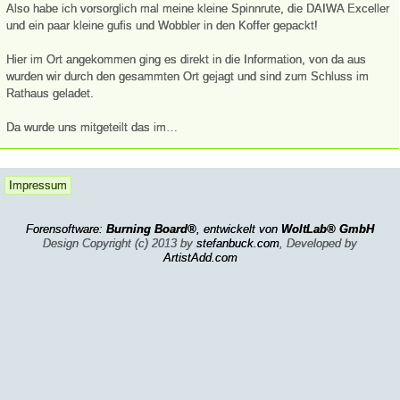
Also habe ich vorsorglich mal meine kleine Spinnrute, die DAIWA Exceller
und ein paar kleine gufis und Wobbler in den Koffer gepackt!
Hier im Ort angekommen ging es direkt in die Information, von da aus
wurden wir durch den gesammten Ort gejagt und sind zum Schluss im
Rathaus geladet.
Da wurde uns mitgeteilt das im…
Impressum
Forensoftware:
Burning Board®
, entwickelt von
WoltLab® GmbH
Design Copyright (c) 2013 by
stefanbuck.com
, Developed by
ArtistAdd.com