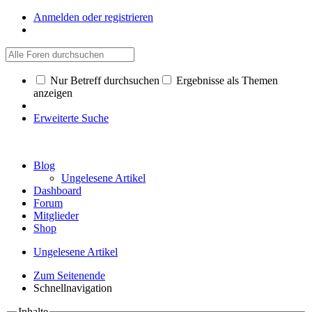
Anmelden oder registrieren
Nur Betreff durchsuchen
Ergebnisse als Themen
anzeigen
Erweiterte Suche
Blog
Ungelesene Artikel
Dashboard
Forum
Mitglieder
Shop
Ungelesene Artikel
Zum Seitenende
Schnellnavigation
Inhalte