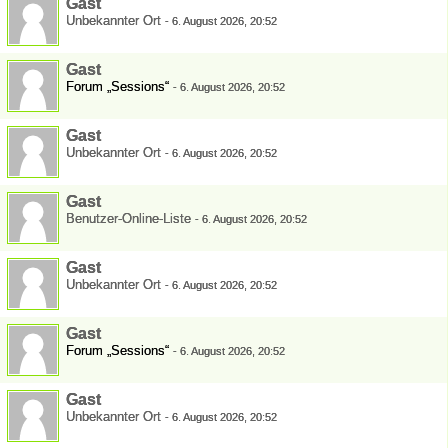
Gast
Unbekannter Ort
-
6. August 2026, 20:52
Gast
Forum „Sessions“
-
6. August 2026, 20:52
Gast
Unbekannter Ort
-
6. August 2026, 20:52
Gast
Benutzer-Online-Liste
-
6. August 2026, 20:52
Gast
Unbekannter Ort
-
6. August 2026, 20:52
Gast
Forum „Sessions“
-
6. August 2026, 20:52
Gast
Unbekannter Ort
-
6. August 2026, 20:52