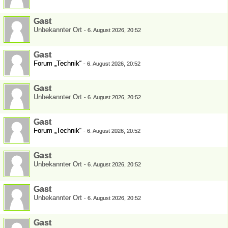
Gast
Unbekannter Ort
-
6. August 2026, 20:52
Gast
Forum „Technik“
-
6. August 2026, 20:52
Gast
Unbekannter Ort
-
6. August 2026, 20:52
Gast
Forum „Technik“
-
6. August 2026, 20:52
Gast
Unbekannter Ort
-
6. August 2026, 20:52
Gast
Unbekannter Ort
-
6. August 2026, 20:52
Gast