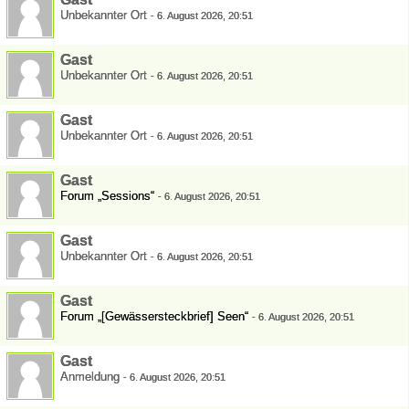
Unbekannter Ort
-
6. August 2026, 20:51
Gast
Unbekannter Ort
-
6. August 2026, 20:51
Gast
Unbekannter Ort
-
6. August 2026, 20:51
Gast
Forum „Sessions“
-
6. August 2026, 20:51
Gast
Unbekannter Ort
-
6. August 2026, 20:51
Gast
Forum „[Gewässersteckbrief] Seen“
-
6. August 2026, 20:51
Gast
Anmeldung
-
6. August 2026, 20:51