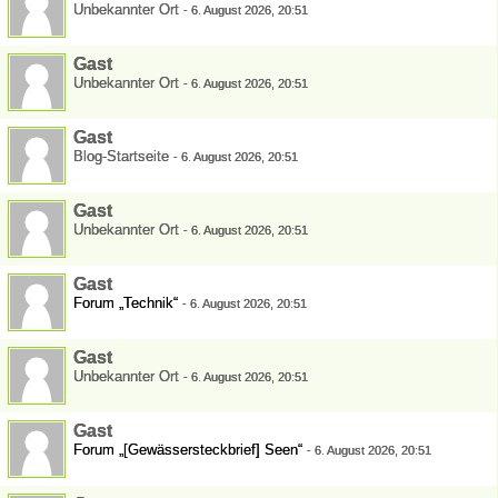
Unbekannter Ort
-
6. August 2026, 20:51
Gast
Unbekannter Ort
-
6. August 2026, 20:51
Gast
Blog-Startseite
-
6. August 2026, 20:51
Gast
Unbekannter Ort
-
6. August 2026, 20:51
Gast
Forum „Technik“
-
6. August 2026, 20:51
Gast
Unbekannter Ort
-
6. August 2026, 20:51
Gast
Forum „[Gewässersteckbrief] Seen“
-
6. August 2026, 20:51