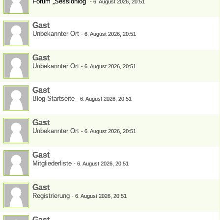
Forum „Sessionlog“
-
6. August 2026, 20:51
Gast
Unbekannter Ort
-
6. August 2026, 20:51
Gast
Unbekannter Ort
-
6. August 2026, 20:51
Gast
Blog-Startseite
-
6. August 2026, 20:51
Gast
Unbekannter Ort
-
6. August 2026, 20:51
Gast
Mitgliederliste
-
6. August 2026, 20:51
Gast
Registrierung
-
6. August 2026, 20:51
Gast