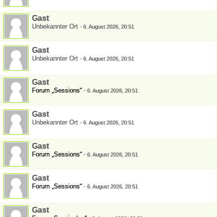
Gast
Unbekannter Ort
-
6. August 2026, 20:51
Gast
Unbekannter Ort
-
6. August 2026, 20:51
Gast
Forum „Sessions“
-
6. August 2026, 20:51
Gast
Unbekannter Ort
-
6. August 2026, 20:51
Gast
Forum „Sessions“
-
6. August 2026, 20:51
Gast
Forum „Sessions“
-
6. August 2026, 20:51
Gast