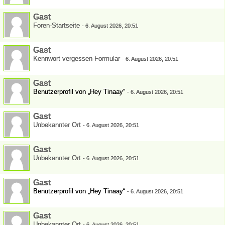
Gast
Foren-Startseite
-
6. August 2026, 20:51
Gast
Kennwort vergessen-Formular
-
6. August 2026, 20:51
Gast
Benutzerprofil von „Hey Tinaay“
-
6. August 2026, 20:51
Gast
Unbekannter Ort
-
6. August 2026, 20:51
Gast
Unbekannter Ort
-
6. August 2026, 20:51
Gast
Benutzerprofil von „Hey Tinaay“
-
6. August 2026, 20:51
Gast
Unbekannter Ort
-
6. August 2026, 20:51