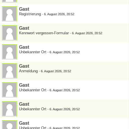
Gast
Registrierung
-
6. August 2026, 20:52
Gast
Kennwort vergessen-Formular
-
6. August 2026, 20:52
Gast
Unbekannter Ort
-
6. August 2026, 20:52
Gast
Anmeldung
-
6. August 2026, 20:52
Gast
Unbekannter Ort
-
6. August 2026, 20:52
Gast
Unbekannter Ort
-
6. August 2026, 20:52
Gast
Unbekannter Ort
-
6. August 2026, 20:52