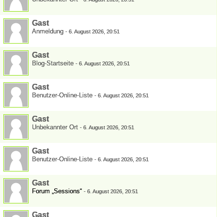
Gast
Anmeldung
-
6. August 2026, 20:51
Gast
Blog-Startseite
-
6. August 2026, 20:51
Gast
Benutzer-Online-Liste
-
6. August 2026, 20:51
Gast
Unbekannter Ort
-
6. August 2026, 20:51
Gast
Benutzer-Online-Liste
-
6. August 2026, 20:51
Gast
Forum „Sessions“
-
6. August 2026, 20:51
Gast