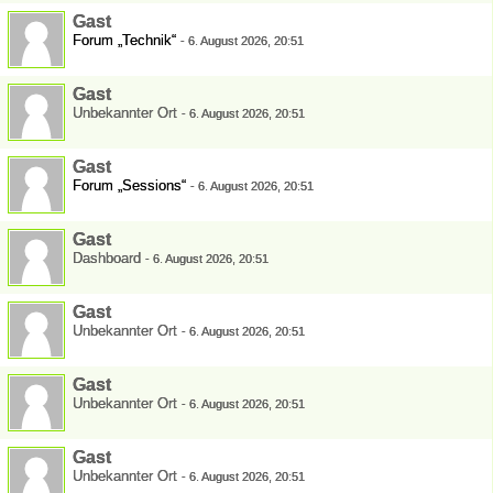
Gast
Forum „Technik“
-
6. August 2026, 20:51
Gast
Unbekannter Ort
-
6. August 2026, 20:51
Gast
Forum „Sessions“
-
6. August 2026, 20:51
Gast
Dashboard
-
6. August 2026, 20:51
Gast
Unbekannter Ort
-
6. August 2026, 20:51
Gast
Unbekannter Ort
-
6. August 2026, 20:51
Gast
Unbekannter Ort
-
6. August 2026, 20:51