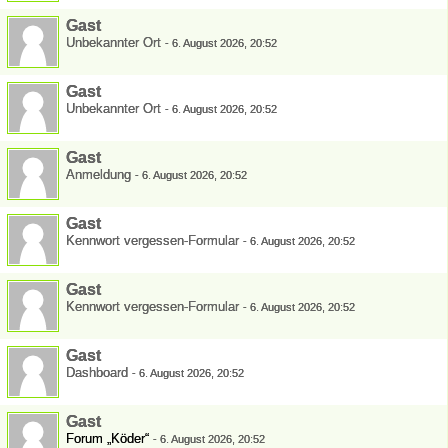
Gast
Unbekannter Ort
-
6. August 2026, 20:52
Gast
Unbekannter Ort
-
6. August 2026, 20:52
Gast
Anmeldung
-
6. August 2026, 20:52
Gast
Kennwort vergessen-Formular
-
6. August 2026, 20:52
Gast
Kennwort vergessen-Formular
-
6. August 2026, 20:52
Gast
Dashboard
-
6. August 2026, 20:52
Gast
Forum „Köder“
-
6. August 2026, 20:52