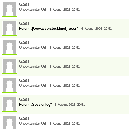
Gast
Unbekannter Ort
-
6. August 2026, 20:51
Gast
Forum „[Gewässersteckbrief] Seen“
-
6. August 2026, 20:51
Gast
Unbekannter Ort
-
6. August 2026, 20:51
Gast
Unbekannter Ort
-
6. August 2026, 20:51
Gast
Unbekannter Ort
-
6. August 2026, 20:51
Gast
Forum „Sessionlog“
-
6. August 2026, 20:51
Gast
Unbekannter Ort
-
6. August 2026, 20:51