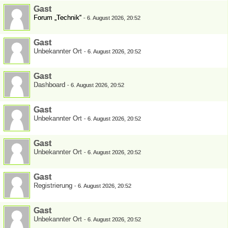
Gast
Forum „Technik“
-
6. August 2026, 20:52
Gast
Unbekannter Ort
-
6. August 2026, 20:52
Gast
Dashboard
-
6. August 2026, 20:52
Gast
Unbekannter Ort
-
6. August 2026, 20:52
Gast
Unbekannter Ort
-
6. August 2026, 20:52
Gast
Registrierung
-
6. August 2026, 20:52
Gast
Unbekannter Ort
-
6. August 2026, 20:52