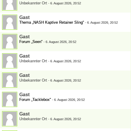
Unbekannter Ort
-
6. August 2026, 20:52
Gast
Thema „NASH Kaptive Retainer Sling“
-
6. August 2026, 20:52
Gast
Forum „Seen“
-
6. August 2026, 20:52
Gast
Unbekannter Ort
-
6. August 2026, 20:52
Gast
Unbekannter Ort
-
6. August 2026, 20:52
Gast
Forum „Tacklebox“
-
6. August 2026, 20:52
Gast
Unbekannter Ort
-
6. August 2026, 20:52