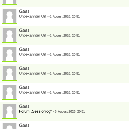
Gast
Unbekannter Ort
-
6. August 2026, 20:51
Gast
Unbekannter Ort
-
6. August 2026, 20:51
Gast
Unbekannter Ort
-
6. August 2026, 20:51
Gast
Unbekannter Ort
-
6. August 2026, 20:51
Gast
Unbekannter Ort
-
6. August 2026, 20:51
Gast
Forum „Sessionlog“
-
6. August 2026, 20:51
Gast