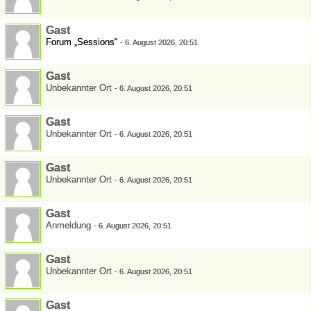
Gast
Forum „Sessions“
-
6. August 2026, 20:51
Gast
Unbekannter Ort
-
6. August 2026, 20:51
Gast
Unbekannter Ort
-
6. August 2026, 20:51
Gast
Unbekannter Ort
-
6. August 2026, 20:51
Gast
Anmeldung
-
6. August 2026, 20:51
Gast
Unbekannter Ort
-
6. August 2026, 20:51
Gast