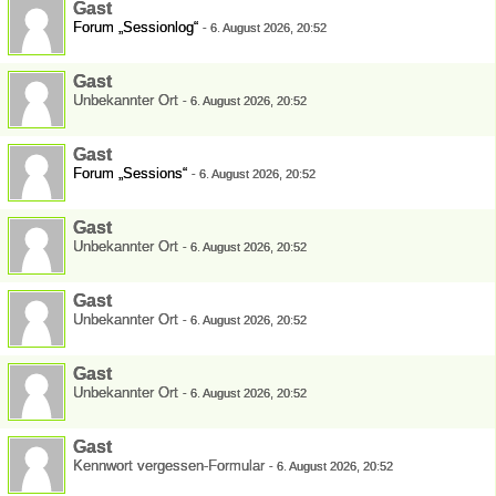
Gast
Forum „Sessionlog“
-
6. August 2026, 20:52
Gast
Unbekannter Ort
-
6. August 2026, 20:52
Gast
Forum „Sessions“
-
6. August 2026, 20:52
Gast
Unbekannter Ort
-
6. August 2026, 20:52
Gast
Unbekannter Ort
-
6. August 2026, 20:52
Gast
Unbekannter Ort
-
6. August 2026, 20:52
Gast
Kennwort vergessen-Formular
-
6. August 2026, 20:52