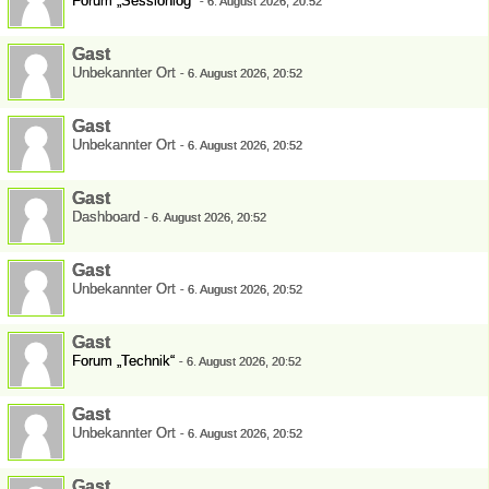
Forum „Sessionlog“
-
6. August 2026, 20:52
Gast
Unbekannter Ort
-
6. August 2026, 20:52
Gast
Unbekannter Ort
-
6. August 2026, 20:52
Gast
Dashboard
-
6. August 2026, 20:52
Gast
Unbekannter Ort
-
6. August 2026, 20:52
Gast
Forum „Technik“
-
6. August 2026, 20:52
Gast
Unbekannter Ort
-
6. August 2026, 20:52
Gast