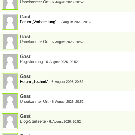
Unbekannter Ort
-
6. August 2026, 20:52
Gast
Forum „Vorbereitung“
-
6. August 2026, 20:52
Gast
Unbekannter Ort
-
6. August 2026, 20:52
Gast
Registrierung
-
6. August 2026, 20:52
Gast
Forum „Technik“
-
6. August 2026, 20:52
Gast
Unbekannter Ort
-
6. August 2026, 20:52
Gast
Blog-Startseite
-
6. August 2026, 20:52