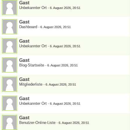
Gast
Unbekannter Ort
-
6. August 2026, 20:51
Gast
Dashboard
-
6. August 2026, 20:51
Gast
Unbekannter Ort
-
6. August 2026, 20:51
Gast
Blog-Startseite
-
6. August 2026, 20:51
Gast
Mitgliederliste
-
6. August 2026, 20:51
Gast
Unbekannter Ort
-
6. August 2026, 20:51
Gast
Benutzer-Online-Liste
-
6. August 2026, 20:51