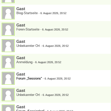
Gast
Blog-Startseite
-
6. August 2026, 20:52
Gast
Foren-Startseite
-
6. August 2026, 20:52
Gast
Unbekannter Ort
-
6. August 2026, 20:52
Gast
Anmeldung
-
6. August 2026, 20:52
Gast
Forum „Sessions“
-
6. August 2026, 20:52
Gast
Unbekannter Ort
-
6. August 2026, 20:52
Gast