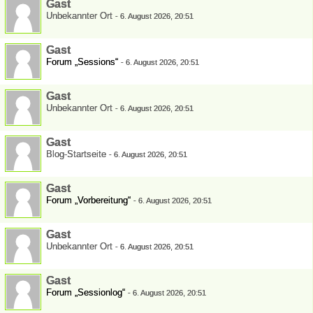
Gast
Unbekannter Ort
-
6. August 2026, 20:51
Gast
Forum „Sessions“
-
6. August 2026, 20:51
Gast
Unbekannter Ort
-
6. August 2026, 20:51
Gast
Blog-Startseite
-
6. August 2026, 20:51
Gast
Forum „Vorbereitung“
-
6. August 2026, 20:51
Gast
Unbekannter Ort
-
6. August 2026, 20:51
Gast
Forum „Sessionlog“
-
6. August 2026, 20:51