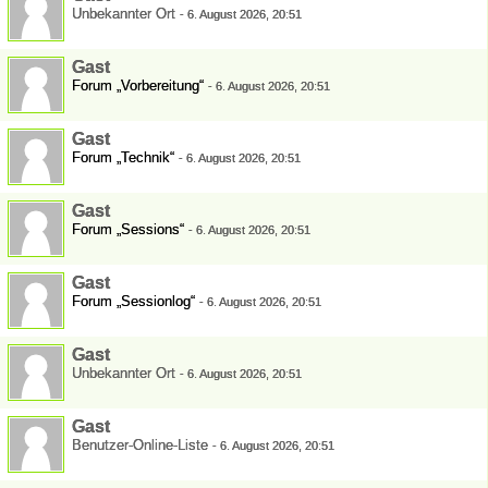
Unbekannter Ort
-
6. August 2026, 20:51
Gast
Forum „Vorbereitung“
-
6. August 2026, 20:51
Gast
Forum „Technik“
-
6. August 2026, 20:51
Gast
Forum „Sessions“
-
6. August 2026, 20:51
Gast
Forum „Sessionlog“
-
6. August 2026, 20:51
Gast
Unbekannter Ort
-
6. August 2026, 20:51
Gast
Benutzer-Online-Liste
-
6. August 2026, 20:51