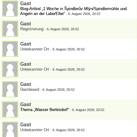
Gast
Blog-Artikel „1 Woche in Špindlerův Mlýn/Spindlermühle und
Angeln an der Labe/Elbe“
-
6. August 2026, 20:52
Gast
Registrierung
-
6. August 2026, 20:52
Gast
Unbekannter Ort
-
6. August 2026, 20:52
Gast
Unbekannter Ort
-
6. August 2026, 20:52
Gast
Dashboard
-
6. August 2026, 20:52
Gast
Thema „Wasser Berbisdorf“
-
6. August 2026, 20:52
Gast
Unbekannter Ort
-
6. August 2026, 20:52