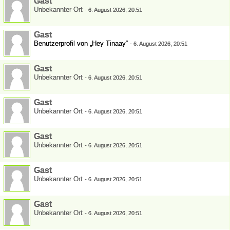
Gast
Unbekannter Ort
-
6. August 2026, 20:51
Gast
Benutzerprofil von „Hey Tinaay“
-
6. August 2026, 20:51
Gast
Unbekannter Ort
-
6. August 2026, 20:51
Gast
Unbekannter Ort
-
6. August 2026, 20:51
Gast
Unbekannter Ort
-
6. August 2026, 20:51
Gast
Unbekannter Ort
-
6. August 2026, 20:51
Gast
Unbekannter Ort
-
6. August 2026, 20:51