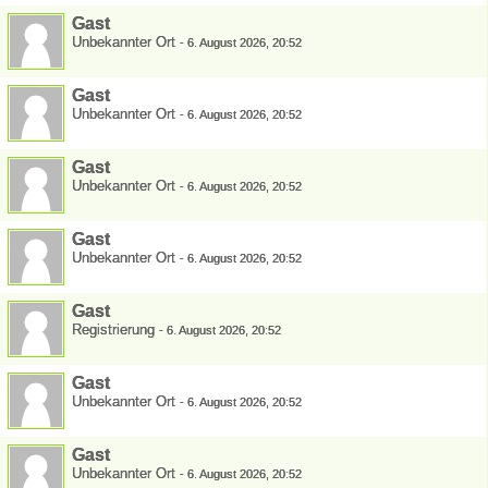
Gast
Unbekannter Ort
-
6. August 2026, 20:52
Gast
Unbekannter Ort
-
6. August 2026, 20:52
Gast
Unbekannter Ort
-
6. August 2026, 20:52
Gast
Unbekannter Ort
-
6. August 2026, 20:52
Gast
Registrierung
-
6. August 2026, 20:52
Gast
Unbekannter Ort
-
6. August 2026, 20:52
Gast
Unbekannter Ort
-
6. August 2026, 20:52