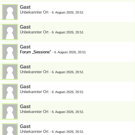
Gast
Unbekannter Ort
-
6. August 2026, 20:51
Gast
Unbekannter Ort
-
6. August 2026, 20:51
Gast
Forum „Sessions“
-
6. August 2026, 20:51
Gast
Unbekannter Ort
-
6. August 2026, 20:51
Gast
Unbekannter Ort
-
6. August 2026, 20:51
Gast
Unbekannter Ort
-
6. August 2026, 20:51
Gast
Unbekannter Ort
-
6. August 2026, 20:51