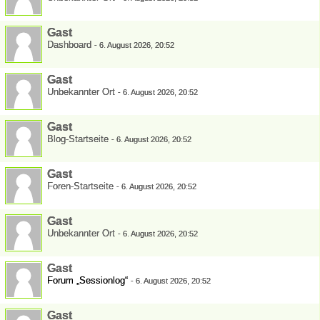
Gast
Dashboard
-
6. August 2026, 20:52
Gast
Unbekannter Ort
-
6. August 2026, 20:52
Gast
Blog-Startseite
-
6. August 2026, 20:52
Gast
Foren-Startseite
-
6. August 2026, 20:52
Gast
Unbekannter Ort
-
6. August 2026, 20:52
Gast
Forum „Sessionlog“
-
6. August 2026, 20:52
Gast