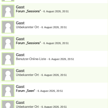
Gast
Forum „Sessions“
-
6. August 2026, 20:51
Gast
Unbekannter Ort
-
6. August 2026, 20:51
Gast
Forum „Sessions“
-
6. August 2026, 20:51
Gast
Benutzer-Online-Liste
-
6. August 2026, 20:51
Gast
Unbekannter Ort
-
6. August 2026, 20:51
Gast
Forum „Seen“
-
6. August 2026, 20:51
Gast
Unbekannter Ort
-
6. August 2026, 20:51